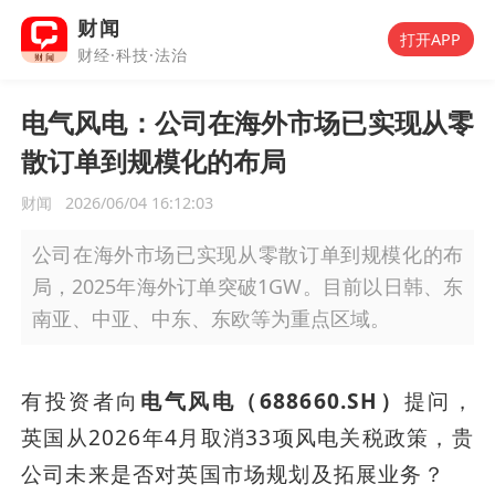
财闻
打开APP
财经·科技·法治
电气风电：公司在海外市场已实现从零
散订单到规模化的布局
财闻
2026/06/04 16:12:03
公司在海外市场已实现从零散订单到规模化的布
局，2025年海外订单突破1GW。目前以日韩、东
南亚、中亚、中东、东欧等为重点区域。
有投资者向
电气风电（688660.SH）
提问，
英国从2026年4月取消33项风电关税政策，贵
公司未来是否对英国市场规划及拓展业务？