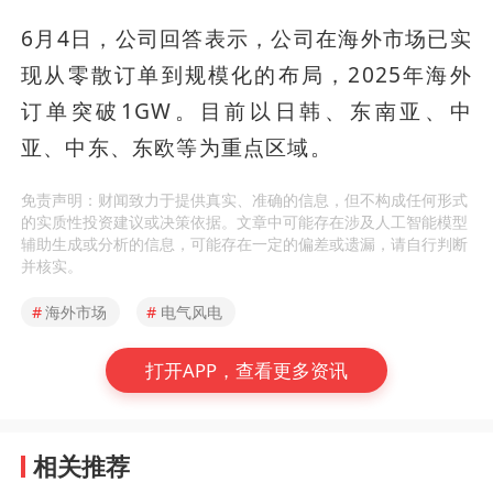
6月4日，公司回答表示，公司在海外市场已实
现从零散订单到规模化的布局，2025年海外
订单突破1GW。目前以日韩、东南亚、中
亚、中东、东欧等为重点区域。
免责声明：财闻致力于提供真实、准确的信息，但不构成任何形式
的实质性投资建议或决策依据。文章中可能存在涉及人工智能模型
辅助生成或分析的信息，可能存在一定的偏差或遗漏，请自行判断
并核实。
#
海外市场
#
电气风电
打开APP，查看更多资讯
相关推荐