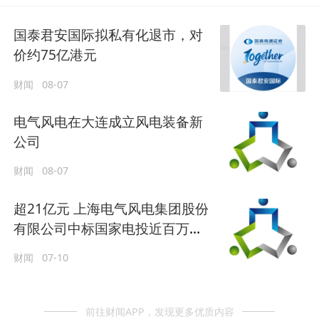
国泰君安国际拟私有化退市，对
价约75亿港元
财闻
08-07
电气风电在大连成立风电装备新
公司
财闻
08-07
超21亿元 上海电气风电集团股份
有限公司中标国家电投近百万千
瓦集采大单
财闻
07-10
前往财闻APP，发现更多优质内容