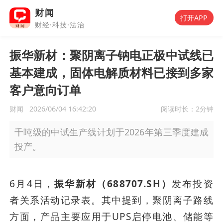
财闻
打开APP
财经·科技·法治
振华新材：聚阴离子钠电正极中试线已
基本建成，固体电解质材料已接到多家
客户意向订单
财闻
2026/06/04 16:42:20
阅读时长：
2分钟
千吨级的中试生产线计划于2026年第三季度建成
投产。
6月4日，
振华新材（688707.SH）
发布投资
者关系活动记录表。其中提到，聚阴离子路线
方面，产品主要应用于UPS启停电池、储能等