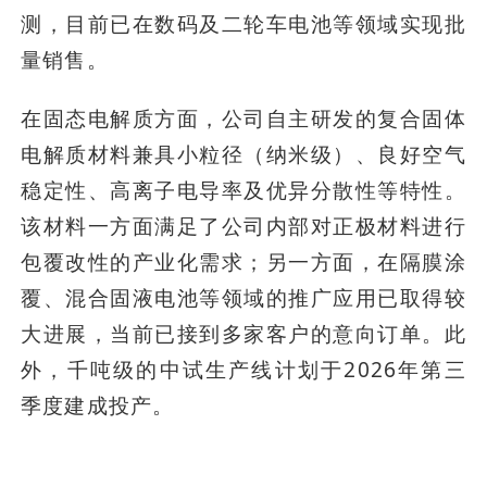
测，目前已在数码及二轮车电池等领域实现批
量销售。
在固态电解质方面，公司自主研发的复合固体
电解质材料兼具小粒径（纳米级）、良好空气
稳定性、高离子电导率及优异分散性等特性。
该材料一方面满足了公司内部对正极材料进行
包覆改性的产业化需求；另一方面，在隔膜涂
覆、混合固液电池等领域的推广应用已取得较
大进展，当前已接到多家客户的意向订单。此
外，千吨级的中试生产线计划于2026年第三
季度建成投产。