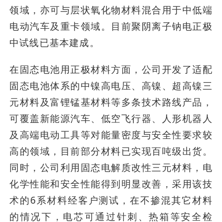
领域，亦可与层状氧化物材料混合用于中低端
电动汽车及重卡领域。目前聚阴离子钠电正极
中试线已基本建成。
在固态电池用正极材料方面，公司开发了适配
固态电池体系的中镍高电压、高镍、超高镍三
元材料及富锂锰基材料等多条技术路线产品，
可覆盖新能源汽车、低空飞行器、人形机器人
及高端电动工具等对能量密度与安全性要求较
高的领域，目前部分材料已实现百吨级出货。
同时，公司利用固态电解质改性三元材料，电
化学性能和安全性能得到明显改善，采用该技
术的6系材料经客户测试，在不掺混其它材料
的情况下，电芯可通过针刺、热箱等安全检