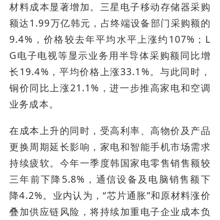
材料成本显著增加。三星电子移动存储器采购
额达1.99万亿韩元，占终端设备部门采购额的
9.4%，价格较去年平均水平上涨约107%；L
G电子电视等显示业务用半导体采购额同比增
长19.4%，平均价格上涨33.1%。与此同时，
铜价同比上涨21.1%，进一步推高家电和空调
业务成本。
在成本上升的同时，受高利率、高物价及产品
更换周期延长影响，家电和智能手机市场需求
持续疲软。今年一季度韩国家电零售销售额较
三年前下降5.8%，通信设备及电脑销售额下
降4.2%。业内认为，“芯片通胀”和原材料涨价
叠加供应链风险，将持续加重电子企业成本负