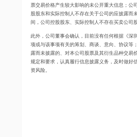
票交易价格产生较大影响的未公开重大信息；公
股股东和实际控制人不存在关于公司的应披露而
间，公司控股股东、实际控制人不存在买卖公司
此外，公司董事会确认，目前没有任何根据《深
项或与该事项有关的筹划、商谈、意向、协议等
露而未披露的、对本公司股票及其衍生品种交易
规定和要求，认真履行信息披露义务，及时做好
资风险。