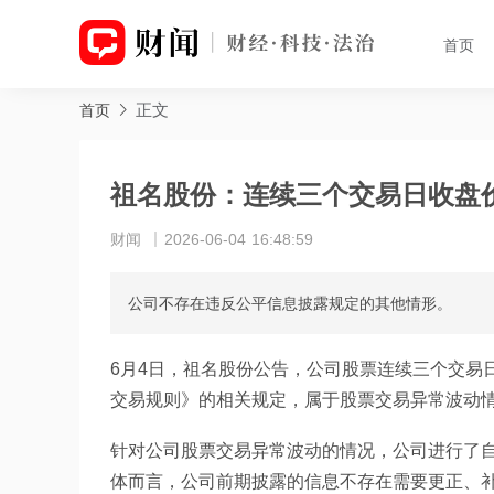
首页
正文
首页
祖名股份：连续三个交易日收盘价
财闻
2026-06-04 16:48:59
公司不存在违反公平信息披露规定的其他情形。
6月4日，祖名股份公告，公司股票连续三个交易日
交易规则》的相关规定，属于股票交易异常波动
针对公司股票交易异常波动的情况，公司进行了
体而言，公司前期披露的信息不存在需要更正、