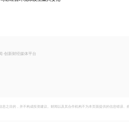
闻·创新财经媒体平台
信息之目的，并不构成投资建议。财闻以及其合作机构不为本页面提供的信息错误、