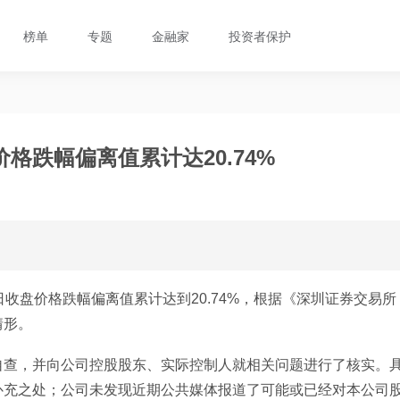
榜单
专题
金融家
投资者保护
格跌幅偏离值累计达20.74%
收盘价格跌幅偏离值累计达到20.74%，根据《深圳证券交易所
情形。
自查，并向公司控股股东、实际控制人就相关问题进行了核实。
补充之处；公司未发现近期公共媒体报道了可能或已经对本公司