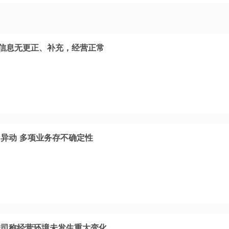
露信息无更正、补充，经营正常
异动 多项业务存不确定性
公司称经营环境未发生重大变化