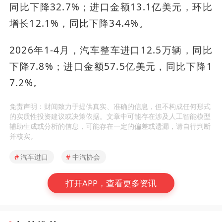
同比下降32.7%；进口金额13.1亿美元，环比
增长12.1%，同比下降34.4%。
2026年1-4月，汽车整车进口12.5万辆，同比
下降7.8%；进口金额57.5亿美元，同比下降1
7.2%。
免责声明：财闻致力于提供真实、准确的信息，但不构成任何形式
的实质性投资建议或决策依据。文章中可能存在涉及人工智能模型
辅助生成或分析的信息，可能存在一定的偏差或遗漏，请自行判断
并核实。
#
汽车进口
#
中汽协会
打开APP，查看更多资讯