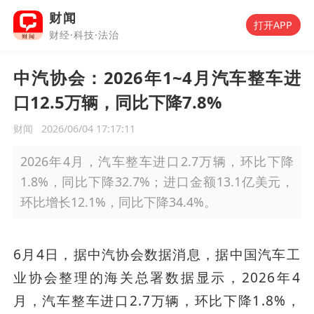
财闻
打开APP
财经·科技·法治
中汽协会：2026年1~4月汽车整车进
口12.5万辆，同比下降7.8%
财闻
2026/06/04 17:17:11
2026年4月，汽车整车进口2.7万辆，环比下降
1.8%，同比下降32.7%；进口金额13.1亿美元，
环比增长12.1%，同比下降34.4%。
6月4日，据中汽协会数据消息，据中国汽车工
业协会整理的海关总署数据显示，2026年4
月，汽车整车进口2.7万辆，环比下降1.8%，