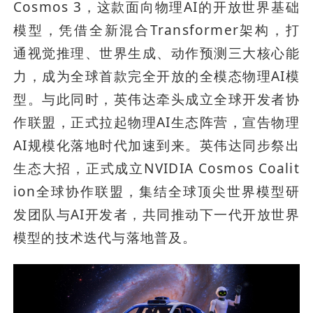
Cosmos 3，这款面向物理AI的开放世界基础
模型，凭借全新混合Transformer架构，打
通视觉推理、世界生成、动作预测三大核心能
力，成为全球首款完全开放的全模态物理AI模
型。与此同时，英伟达牵头成立全球开发者协
作联盟，正式拉起物理AI生态阵营，宣告物理
AI规模化落地时代加速到来。英伟达同步祭出
生态大招，正式成立NVIDIA Cosmos Coalit
ion全球协作联盟，集结全球顶尖世界模型研
发团队与AI开发者，共同推动下一代开放世界
模型的技术迭代与落地普及。