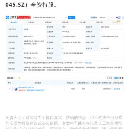
045.SZ）
全资持股。
免责声明：财闻致力于提供真实、准确的信息，但不构成任何形式
的实质性投资建议或决策依据。文章中可能存在涉及人工智能模型
辅助生成或分析的信息，可能存在一定的偏差或遗漏，请自行判断