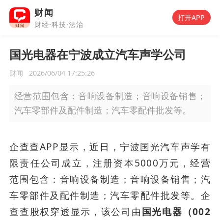
财闻
打开APP
财经·科技·法治
国光电器在宁波成立汽车声学公司
财闻
2026/06/04 17:25:26
经营范围包含：音响设备制造；音响设备销售；
汽车零部件及配件制造；汽车零配件批发等。
企查查APP显示，近日，宁波国光汽车声学有
限责任公司成立，注册资本5000万元，经营
范围包含：音响设备制造；音响设备销售；汽
车零部件及配件制造；汽车零配件批发等。企
查查股权穿透显示，该公司由
国光电器（002