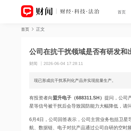
首页
正文
首页
公司在抗干扰领域是否有研发和
财闻
2026-06-04 17:28:11
现已形成抗干扰系列化产品并实现批量生产。
有投资者向
盟升电子（688311.SH）
提问，公司
星等信号被干扰后会导致国防能力大幅降低，请
6月4日，公司回答表示，公司主营业务包括卫星
航、数据链、电子对抗产品通过公司自研的空时