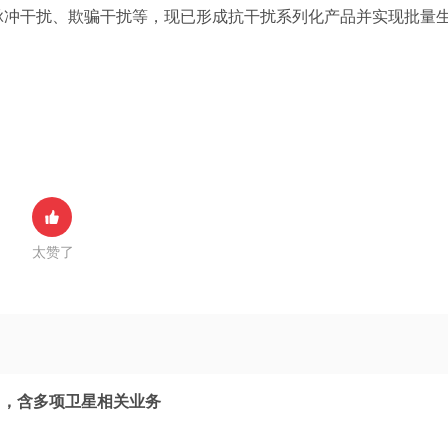
脉冲干扰、欺骗干扰等，现已形成抗干扰系列化产品并实现批量
太赞了
司，含多项卫星相关业务