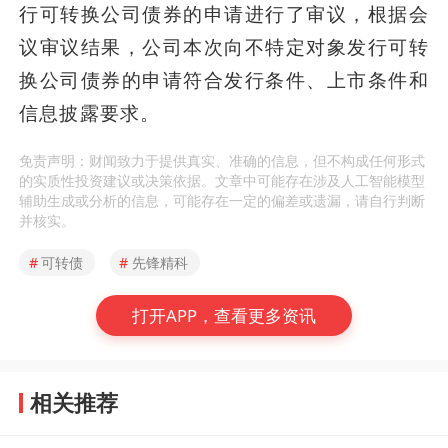
行可转换公司债券的申请进行了审议，根据会
议审议结果，公司本次向不特定对象发行可转
换公司债券的申请符合发行条件、上市条件和
信息披露要求。
免责声明：财闻致力于提供真实、准确的信息，但不构成任何形式
的实质性投资建议或决策依据。文章中可能存在涉及人工智能模型
辅助生成或分析的信息，可能存在一定的偏差或遗漏，请自行判断
并核实。
#
可转债
#
先锋精科
打开APP，查看更多资讯
相关推荐