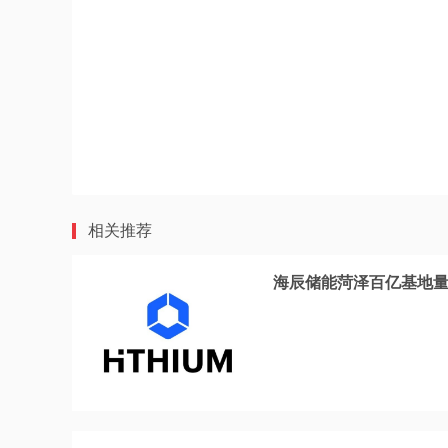
相关推荐
海辰储能菏泽百亿基地量