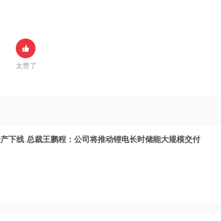
太赞了
产下线 总裁王鹏程：公司将推动锂电长时储能大规模交付