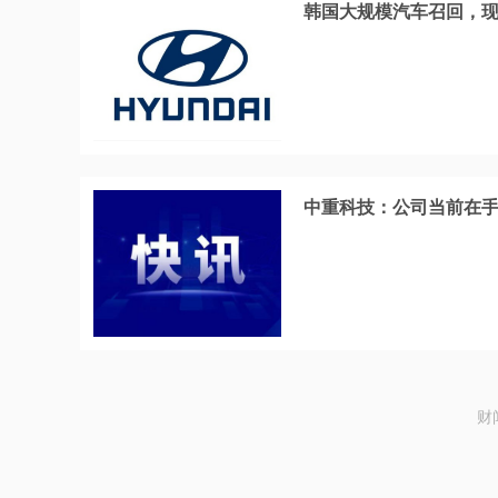
韩国大规模汽车召回，现
中重科技：公司当前在
财