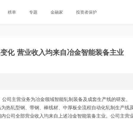
榜单
专题
金融家
投资者保护
变化 营业收入均来自冶金智能装备主业
，公司主营业务为冶金领域智能轧制装备及成套生产线的研发、
品为热轧型钢、带钢、棒线材、中厚板全流程自动化轧制生产线
期内公司全部营业收入均来自上述冶金智能装备主业。公司主营