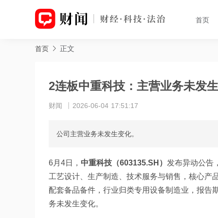
首页
正文
首页
2连板中重科技：主营业务未发生
财闻
2026-06-04 17:51:17
公司主营业务未发生变化。
6月4日，
中重科技（603135.SH）
发布异动公告
工艺设计、生产制造、技术服务与销售，核心产
配套备品备件，行业归类专用设备制造业，报告
务未发生变化。