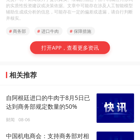
的实质性投资建议或决策依据。文章中可能存在涉及人工智能模型
辅助生成或分析的信息，可能存在一定的偏差或遗漏，请自行判断
并核实。
#
商务部
#
进口牛肉
#
保障措施
打开APP，查看更多资讯
相关推荐
自阿根廷进口的牛肉于8月5日已
达到商务部规定数量的50%
财闻
08-06
中国机电商会：支持商务部对相