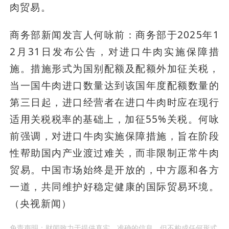
肉贸易。
商务部新闻发言人何咏前：商务部于2025年1
2月31日发布公告，对进口牛肉实施保障措
施。措施形式为国别配额及配额外加征关税，
当一国牛肉进口数量达到该国年度配额数量的
第三日起，进口经营者在进口牛肉时应在现行
适用关税税率的基础上，加征55%关税。何咏
前强调，对进口牛肉实施保障措施，旨在阶段
性帮助国内产业渡过难关，而非限制正常牛肉
贸易。中国市场始终是开放的，中方愿和各方
一道，共同维护好稳定健康的国际贸易环境。
（央视新闻）
免责声明：财闻致力于提供真实、准确的信息，但不构成任何形式