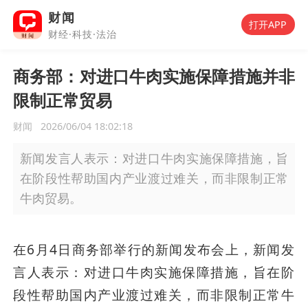
财闻
打开APP
财经·科技·法治
商务部：对进口牛肉实施保障措施并非
限制正常贸易
财闻
2026/06/04 18:02:18
新闻发言人表示：对进口牛肉实施保障措施，旨
在阶段性帮助国内产业渡过难关，而非限制正常
牛肉贸易。
在6月4日商务部举行的新闻发布会上，新闻发
言人表示：对进口牛肉实施保障措施，旨在阶
段性帮助国内产业渡过难关，而非限制正常牛