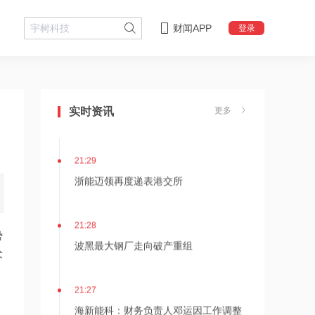
21:36
财闻APP
登录
内存价格高位或维持到2028年底！美股
三大指数高开，美光、博通、英特尔集
体上涨
21:31
SK海力士计划再添两座芯片工厂，内存
实时资讯
更多
价格高位或维持到2028年底
21:29
浙能迈领再度递表港交所
21:28
势
波黑最大钢厂走向破产重组
术
21:27
海新能科：财务负责人邓运因工作调整