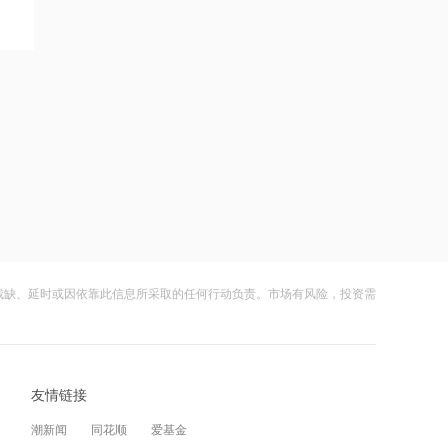
21:27
海新能科：财务负责人邓运因工作调整
原因辞去职务 张青素继任
21:26
以媒：未落实更迭伊朗政权计划 摩萨德
高官被解职
21:25
湖北能源：7月公司完成发电量37.89亿
千瓦时，同比减少12.66%
21:24
残缺、延时或因依靠此信息所采取的任何行动负责。市场有风险，投资需
北京：非京籍家庭购房社保个税缴纳年
限下调为一年
21:23
友情链接
美国重要数据出炉，美联储年底前加息
概率仍超80%
潮新闻
同花顺
爱基金