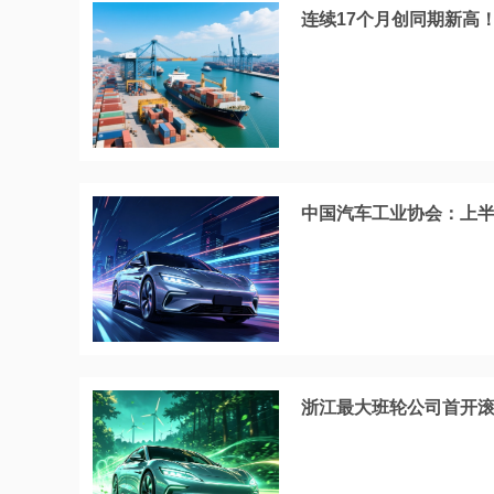
连续17个月创同期新高！
中国汽车工业协会：上半年
浙江最大班轮公司首开滚