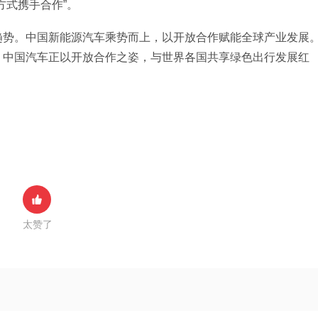
方式携手合作”。
趋势。中国新能源汽车乘势而上，以开放合作赋能全球产业发展
，中国汽车正以开放合作之姿，与世界各国共享绿色出行发展红
太赞了