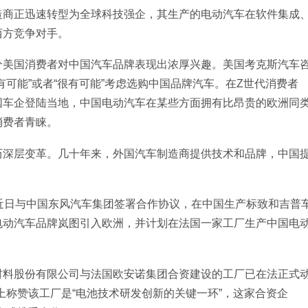
造商正迅速转型为全球科技强企，其生产的电动汽车在软件集成
西方竞争对手。
分美国消费者对中国汽车品牌表现出浓厚兴趣。美国考克斯汽车
有可能”或者“很有可能”考虑选购中国品牌汽车。在Z世代消费者
国车企登陆当地，中国电动汽车在某些方面拥有比昂贵的欧洲同
消费者青睐。
历深层变革。几十年来，外国汽车制造商提供技术和品牌，中国
近日与中国东风汽车集团签署合作协议，在中国生产标致和吉普
电动汽车品牌岚图引入欧洲，并计划在法国一家工厂生产中国电
材料股份有限公司与法国欧安诺集团合资建设的工厂已在法正式
上称赞该工厂是“电池技术研发创新的关键一环”，这家合资企