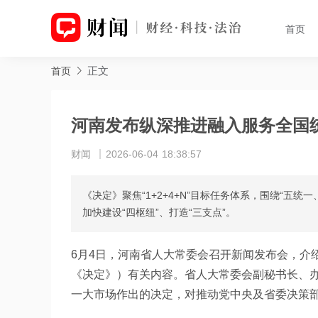
首页
正文
首页
河南发布纵深推进融入服务全国
财闻
2026-06-04 18:38:57
《决定》聚焦“1+2+4+N”目标任务体系，围绕“五
加快建设“四枢纽”、打造“三支点”。
6月4日，河南省人大常委会召开新闻发布会，介
《决定》）有关内容。省人大常委会副秘书长、
一大市场作出的决定，对推动党中央及省委决策