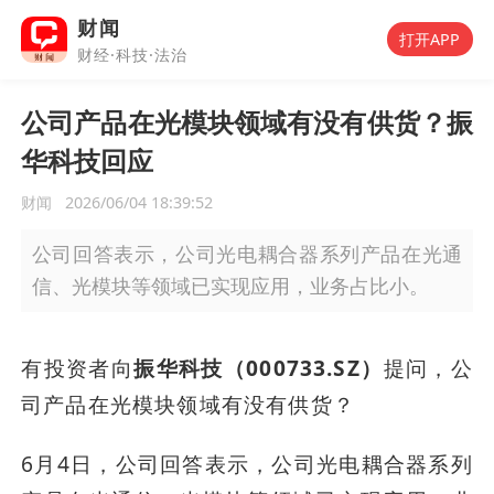
财闻
打开APP
财经·科技·法治
公司产品在光模块领域有没有供货？振
华科技回应
财闻
2026/06/04 18:39:52
公司回答表示，公司光电耦合器系列产品在光通
信、光模块等领域已实现应用，业务占比小。
有投资者向
振华科技（000733.SZ）
提问，公
司产品在光模块领域有没有供货？
6月4日，公司回答表示，公司光电耦合器系列