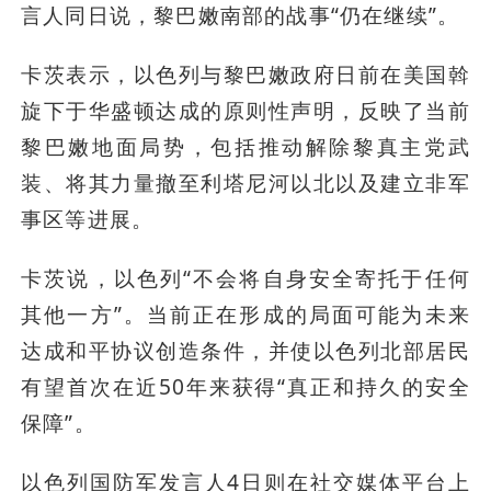
言人同日说，黎巴嫩南部的战事“仍在继续”。
卡茨表示，以色列与黎巴嫩政府日前在美国斡
旋下于华盛顿达成的原则性声明，反映了当前
黎巴嫩地面局势，包括推动解除黎真主党武
装、将其力量撤至利塔尼河以北以及建立非军
事区等进展。
卡茨说，以色列“不会将自身安全寄托于任何
其他一方”。当前正在形成的局面可能为未来
达成和平协议创造条件，并使以色列北部居民
有望首次在近50年来获得“真正和持久的安全
保障”。
以色列国防军发言人4日则在社交媒体平台上