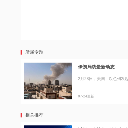
所属专题
伊朗局势最新动态
2月28日，美国、以色列发
07-24更新
相关推荐