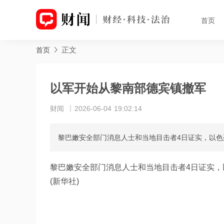
首页
正文
首页
以军开始从黎南部德宾镇撤军
财闻
2026-06-04 19:02:14
黎巴嫩安全部门消息人士和当地目击者4日证实，以
黎巴嫩安全部门消息人士和当地目击者4日证实，
(新华社)