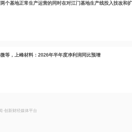
前两个基地正常生产运营的同时在对江门基地生产线投入技改和
微等，上峰材料：2026年半年度净利润同比预增
闻·创新财经媒体平台