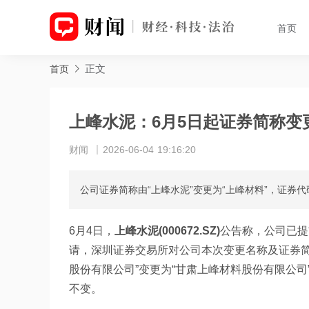
首页
正文
首页
上峰水泥：6月5日起证券简称变
财闻
2026-06-04 19:16:20
公司证券简称由“上峰水泥”变更为“上峰材料”，证券
6月4日，
上峰水泥(000672.SZ)
公告称，公司已提
请，深圳证券交易所对公司本次变更名称及证券简称
股份有限公司”变更为“甘肃上峰材料股份有限公司
不变。