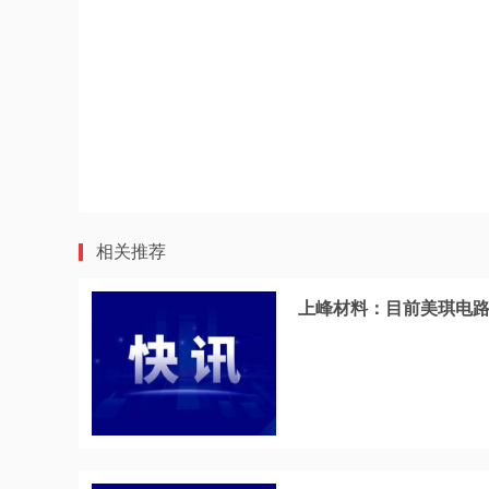
相关推荐
上峰材料：目前美琪电路