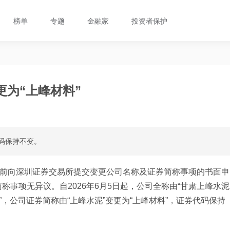
榜单
专题
金融家
投资者保护
更为“上峰材料”
代码保持不变。
前向深圳证券交易所提交变更公司名称及证券简称事项的书面申
事项无异议。自2026年6月5日起，公司全称由“甘肃上峰水泥
”，公司证券简称由“上峰水泥”变更为“上峰材料”，证券代码保持