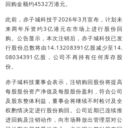
回购金额约4532万港元。
此前，赤子城科技于2026年3月宣布，计划未
来两年斥资约3亿港元在市场上进行股份回
购。公告显示，本次注销后，赤子城科技已发
行股份总数将由14.13208391亿股减少至14.
08034391亿股，公司不再持有任何库存股
份。
赤子城科技董事会表示，注销购回股份将提高
每股股份资产净值及每股股份盈利，符合公司
及股东整体利益，董事会将继续不时检讨及全
权酌情决定进行股份购回。公司近期已连续推
进回购及注销动作，向市场释放出管理层对公