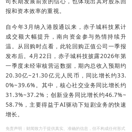
司长期发展前景的信心，也体现出其对股东回
报和资本效率的重视。
自今年3月纳入港股通以来，赤子城科技累计
成交额大幅提升，南向资金参与热情持续升
温。从回购时点看，此轮回购正值公司一季报
发布后。4月22日，赤子城科技披露2026年第
一季度未经审核营运数据，期内总收入预期约
20.30亿~21.30亿元人民币，同比增长约33.
0%~39.6%。其中，核心社交业务同比增长约
31.3%~37.2%；创新业务同比增长约46.7%~
58.7%，主要得益于AI驱动下短剧业务的快速
增长。
免责声明：财闻致力于提供真实、准确的信息，但不构成任何形式