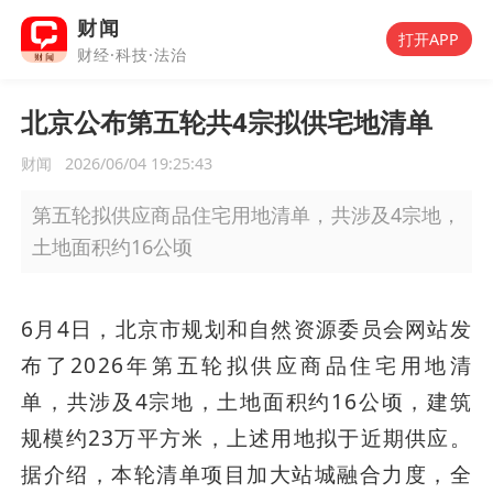
财闻
打开APP
财经·科技·法治
北京公布第五轮共4宗拟供宅地清单
财闻
2026/06/04 19:25:43
第五轮拟供应商品住宅用地清单，共涉及4宗地，
土地面积约16公顷
6月4日，北京市规划和自然资源委员会网站发
布了2026年第五轮拟供应商品住宅用地清
单，共涉及4宗地，土地面积约16公顷，建筑
规模约23万平方米，上述用地拟于近期供应。
据介绍，本轮清单项目加大站城融合力度，全