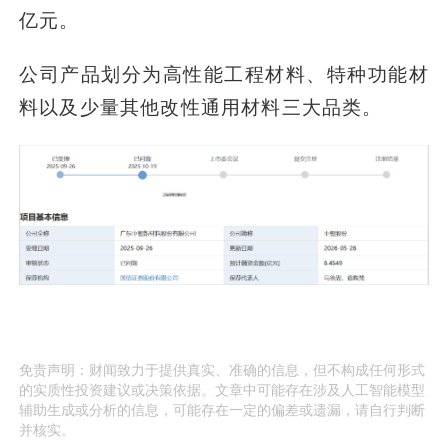
亿元。
公司产品划分为高性能工程材料、特种功能材
料以及少量其他改性通用材料三大品类。
免责声明：财闻致力于提供真实、准确的信息，但不构成任何形式
的实质性投资建议或决策依据。文章中可能存在涉及人工智能模型
辅助生成或分析的信息，可能存在一定的偏差或遗漏，请自行判断
并核实。