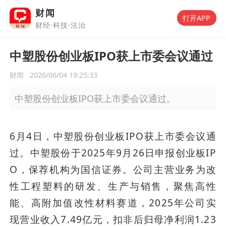
财闻
打开APP
财经·科技·法治
中塑股份创业板IPO获上市委会议通过
财闻
2026/06/04 19:25:33
中塑股份创业板IPO获上市委会议通过。
6月4日，中塑股份创业板IPO获上市委会议通
过。中塑股份于2025年9月26日申报创业板IP
O，保荐机构为国信证券。公司主营业务为改
性工程塑料的研发、生产与销售，聚焦高性
能、高附加值改性材料赛道，2025年公司实
现营业收入7.49亿元，扣非后归母净利润1.23 