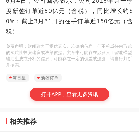
6月4日，公司回答表示，公司2026年第一季
度新签订单近50亿元（含税），同比增长约8
0%；截止3月31日的在手订单近160亿元（含
税）。
免责声明：财闻致力于提供真实、准确的信息，但不构成任何形式
的实质性投资建议或决策依据。文章中可能存在涉及人工智能模型
辅助生成或分析的信息，可能存在一定的偏差或遗漏，请自行判断
并核实。
#
海目星
#
新签订单
打开APP，查看更多资讯
相关推荐