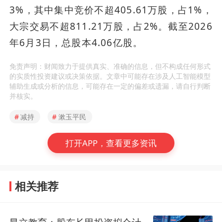
3%，其中集中竞价不超405.61万股，占1%，
大宗交易不超811.21万股，占2%。截至2026
年6月3日，总股本4.06亿股。
免责声明：财闻致力于提供真实、准确的信息，但不构成任何形式
的实质性投资建议或决策依据。文章中可能存在涉及人工智能模型
辅助生成或分析的信息，可能存在一定的偏差或遗漏，请自行判断
并核实。
#
减持
#
漱玉平民
打开APP，查看更多资讯
相关推荐