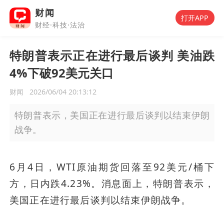
财闻
打开APP
财经·科技·法治
特朗普表示正在进行最后谈判 美油跌
4%下破92美元关口
财闻
2026/06/04 20:13:12
特朗普表示，美国正在进行最后谈判以结束伊朗
战争。
6月4日，WTI原油期货回落至92美元/桶下
方，日内跌4.23%。消息面上，特朗普表示，
美国正在进行最后谈判以结束伊朗战争。