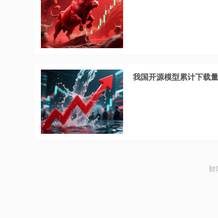
我国开源模型累计下载
财