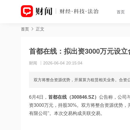
首页
正文
首页
首都在线：拟出资3000万元设
财闻
2026-06-04 20:15:04
双方将整合资源优势，开展算力租赁相关业务。合资公
6月4日，
首都在线（300846.SZ）
公告称，公司
资3000万元，持股30%。双方将整合资源优势
有限公司"。本次交易构成关联交易。