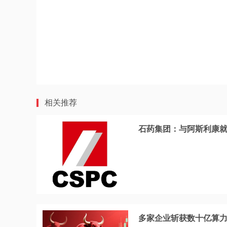
相关推荐
石药集团：与阿斯利康
多家企业斩获数十亿算