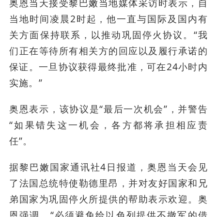
奥恩当天接受黎巴嫩当地媒体采访时表示，自
当地时间凌晨2时起，他一直与国际及国内有
关方面保持联系，以推动巩固停火协议。“我
们正在等待所有相关方的回应以及履行承诺的
保证。一旦协议获得最终批准，可在24小时内
实施。”
奥恩表示，该协议是“最后一次机会”，并警告
“如果错失这一机会，各方都将承担相应责
任”。
据黎巴嫩国家通讯社4日报道，奥恩当天会见
了法国总统特使勒德里昂，并对友好国家和兄
弟国家为巩固停火所提供的帮助表示欢迎。奥
恩强调，“必须避免给以色列提供不撤军的借