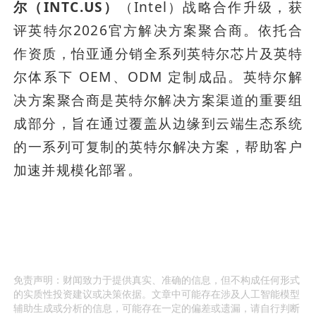
尔（INTC.US）
（Intel）战略合作升级，获
评英特尔2026官方解决方案聚合商。依托合
作资质，怡亚通分销全系列英特尔芯片及英特
尔体系下 OEM、ODM 定制成品。英特尔解
决方案聚合商是英特尔解决方案渠道的重要组
成部分，旨在通过覆盖从边缘到云端生态系统
的一系列可复制的英特尔解决方案，帮助客户
加速并规模化部署。
免责声明：财闻致力于提供真实、准确的信息，但不构成任何形式
的实质性投资建议或决策依据。文章中可能存在涉及人工智能模型
辅助生成或分析的信息，可能存在一定的偏差或遗漏，请自行判断