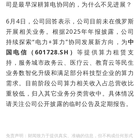
司是最早深耕算电协同的，为什么不见进展？
6月4日，公司回答表示，公司目前未在俄罗斯
开展相关业务。根据2025年年报披露，公司
持续探索“电力+算力”协同发展新方向，为
中
国电信（601728.SH）
等提供算力租赁支
持，服务城市政务云、医疗云、教育云等民生
业务数智化升级和满足部分科技型企业的算力
需求。目前阶段公司算力相关收入占总营收比
重较低，归入其它业务分类营收中。具体情况
请关注公司公开披露的临时公告及定期报告。
免责声明：财闻致力于提供真实、准确的信息，但不构成任何形式