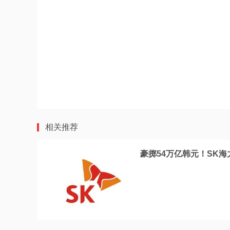
相关推荐
豪掷54万亿韩元！SK