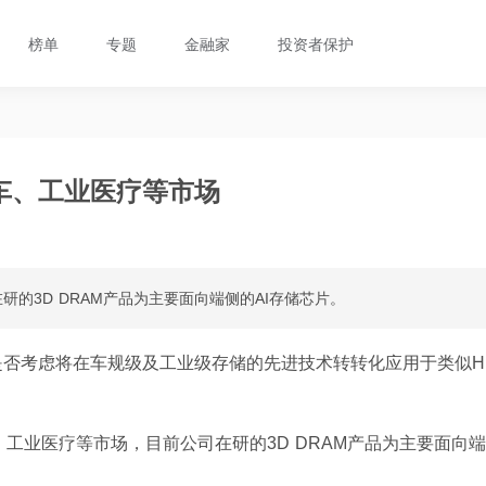
榜单
专题
金融家
投资者保护
车、工业医疗等市场
的3D DRAM产品为主要面向端侧的AI存储芯片。
是否考虑将在车规级及工业级存储的先进技术转转化应用于类似H
、工业医疗等市场，目前公司在研的3D DRAM产品为主要面向端