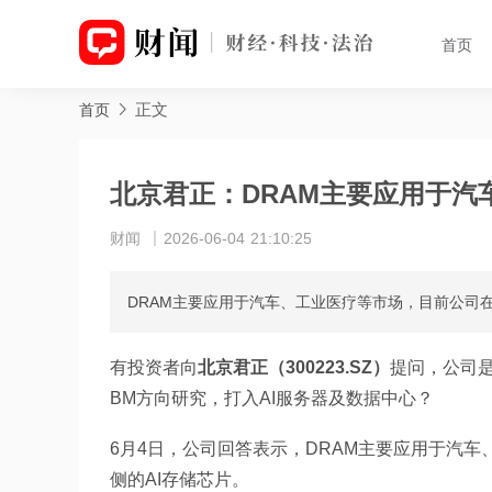
首页
正文
首页
北京君正：DRAM主要应用于汽
财闻
2026-06-04 21:10:25
DRAM主要应用于汽车、工业医疗等市场，目前公司在研
有投资者向
北京君正（300223.SZ）
提问，公司
BM方向研究，打入AI服务器及数据中心？
6月4日，公司回答表示，DRAM主要应用于汽车
侧的AI存储芯片。