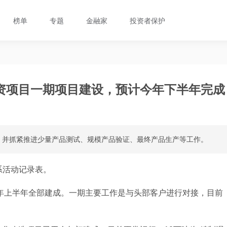
榜单
专题
金融家
投资者保护
资项目一期项目建设，预计今年下半年完成
，并抓紧推进少量产品测试、规模产品验证、最终产品生产等工作。
系活动记录表。
5年上半年全部建成。一期主要工作是与头部客户进行对接，目前