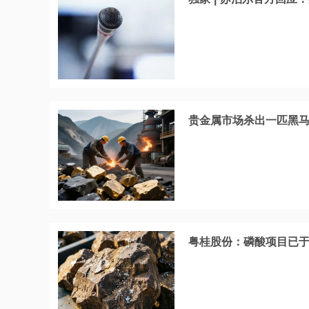
贵金属市场杀出一匹黑
粤桂股份：磷酸项目已于