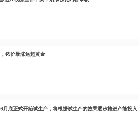
马，铱价暴涨远超黄金
6月底正式开始试生产，将根据试生产的效果逐步推进产能投入