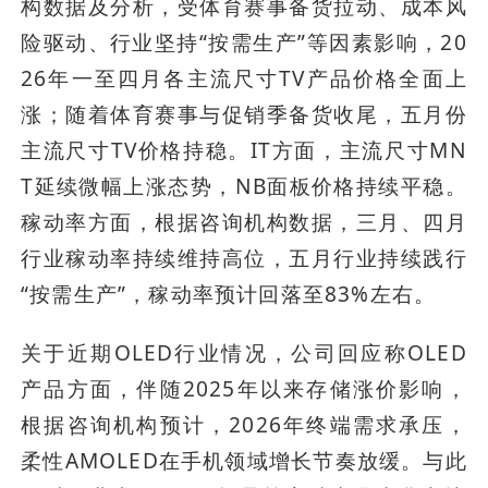
构数据及分析，受体育赛事备货拉动、成本风
险驱动、行业坚持“按需生产”等因素影响，20
26年一至四月各主流尺寸TV产品价格全面上
涨；随着体育赛事与促销季备货收尾，五月份
主流尺寸TV价格持稳。IT方面，主流尺寸MN
T延续微幅上涨态势，NB面板价格持续平稳。
稼动率方面，根据咨询机构数据，三月、四月
行业稼动率持续维持高位，五月行业持续践行
“按需生产”，稼动率预计回落至83%左右。
关于近期OLED行业情况，公司回应称OLED
产品方面，伴随2025年以来存储涨价影响，
根据咨询机构预计，2026年终端需求承压，
柔性AMOLED在手机领域增长节奏放缓。与此