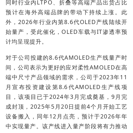
同时行业内LTPO、折叠等高端产品出货占比
预计在海外高端品牌的带动下持续上涨。此
外，2026年行业内第8.6代OLED产线陆续开
始量产，受此催化，OLED车载与IT渗透率预
计均呈现提升。
对于公司投建的8.6代AMOLED生产线量产时
间，公司表示为更好的应对柔性AMOLED在高
端中尺寸产品领域的需求，公司于2023年11
月宣布投资建设第8.6代AMOLED生产线项
目，该项目已于2024年3月完成奠基，9月完
成封顶，2025年5月20日提前4个月开始工艺
设备搬入，同年12月点亮，预计于2026年年
中实现量产。该产线进入量产阶段将有力推动