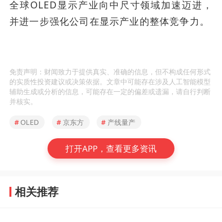
全球OLED显示产业向中尺寸领域加速迈进，
并进一步强化公司在显示产业的整体竞争力。
免责声明：财闻致力于提供真实、准确的信息，但不构成任何形式
的实质性投资建议或决策依据。文章中可能存在涉及人工智能模型
辅助生成或分析的信息，可能存在一定的偏差或遗漏，请自行判断
并核实。
#
OLED
#
京东方
#
产线量产
打开APP，查看更多资讯
相关推荐