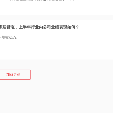
家居普涨，上半年行业内公司业绩表现如何？
不增收状态。
加载更多