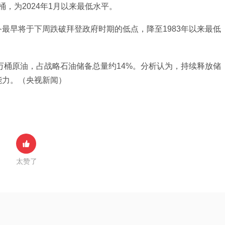
桶，为2024年1月以来最低水平。
最早将于下周跌破拜登政府时期的低点，降至1983年以来最低
0万桶原油，占战略石油储备总量约14%。分析认为，持续释放储
能力。（央视新闻）
太赞了