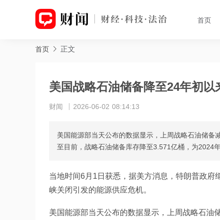
首页
正文
首页
美国战略石油储备降至24年初以
财闻
2026-06-02 08:14:13
美国能源部当天公布的数据显示，上周战略石油储备减少
至目前，战略石油储备库存降至3.571亿桶，为2024
当地时间6月1日获悉，据美方消息，特朗普政府
峡关闭引发的能源供应危机。
美国能源部当天公布的数据显示，上周战略石油储备