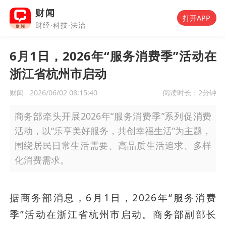
财闻
打开APP
财经·科技·法治
6月1日，2026年“服务消费季”活动在
浙江省杭州市启动
财闻
2026/06/02 08:15:40
阅读时长：
2分钟
商务部牵头开展2026年“服务消费季”系列促消费
活动，以“乐享美好服务，共创幸福生活”为主题，
围绕居民日常生活需要、高品质生活追求、多样
化消费需求。
据商务部消息，6月1日，2026年“服务消费
季”活动在浙江省杭州市启动。商务部副部长