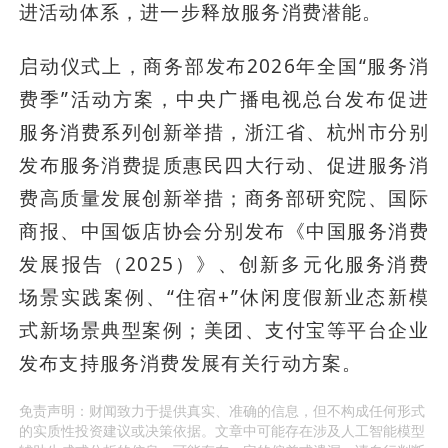
进活动体系，进一步释放服务消费潜能。
启动仪式上，商务部发布2026年全国“服务消
费季”活动方案，中央广播电视总台发布促进
服务消费系列创新举措，浙江省、杭州市分别
发布服务消费提质惠民四大行动、促进服务消
费高质量发展创新举措；商务部研究院、国际
商报、中国饭店协会分别发布《中国服务消费
发展报告（2025）》、创新多元化服务消费
场景实践案例、“住宿+”休闲度假新业态新模
式新场景典型案例；美团、支付宝等平台企业
发布支持服务消费发展有关行动方案。
免责声明：财闻致力于提供真实、准确的信息，但不构成任何形式
的实质性投资建议或决策依据。文章中可能存在涉及人工智能模型