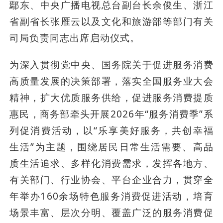
鄢东、中央广播电视总台副台长余俊生、浙江
省副省长张雁云以及文化和旅游部等部门有关
司局负责同志出席启动仪式。
为深入贯彻党中央、国务院关于促进服务消费
高质量发展的决策部署，落实全国服务业大会
精神，扩大优质服务供给，促进服务消费提质
惠民，商务部牵头开展2026年“服务消费季”系
列促消费活动，以“乐享美好服务，共创幸福
生活”为主题，围绕居民日常生活需要、高品
质生活追求、多样化消费需求，发挥各地方、
有关部门、行业协会、平台企业合力，贯穿全
年举办160余场特色服务消费促进活动，培育
场景丰富、层次分明、覆盖广泛的服务消费促