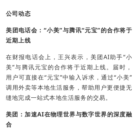
公司动态
美团电话会：“小美”与腾讯“元宝”的合作将于
近期上线
在财报电话会上，王兴表示，美团AI助手“小
美”与腾讯元宝的合作将于近期上线。届时，
用户可直接在“元宝”中输入诉求，通过“小美”
调用外卖等本地生活服务，帮助用户更便捷无
缝地完成一站式本地生活服务的交易。
美团：加速AI在物理世界与数字世界的深度融
合