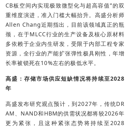
CB板空间内实现极致微型化与超高容值”的双
重维度演进，准入门槛大幅抬升。高盛分析师
Allen Chang近期指出，目前该领域真正的瓶
颈，在于MLCC行业的生产设备及核心原材料
多依赖于企业内生研发，受限于内部工程专家
资源，全行业的产能扩张弹性极具刚性，年增
长率被锁死在10%左右的极低水平。
高盛：存储市场供应短缺情况将持续至2028
年
高盛发布研究观点预计，到2027年，传统DR
AM、NAND和HBM的供需状况都将较2026年
更为紧张，且这种紧张态势将持续至2028