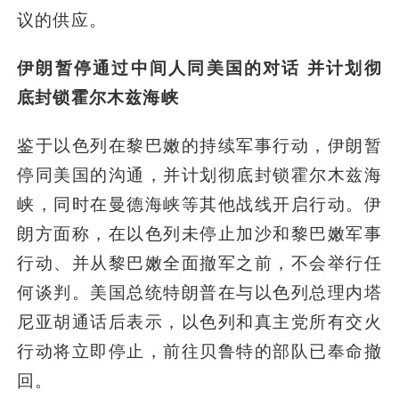
议的供应。
伊朗暂停通过中间人同美国的对话 并计划彻
底封锁霍尔木兹海峡
鉴于以色列在黎巴嫩的持续军事行动，伊朗暂
停同美国的沟通，并计划彻底封锁霍尔木兹海
峡，同时在曼德海峡等其他战线开启行动。伊
朗方面称，在以色列未停止加沙和黎巴嫩军事
行动、并从黎巴嫩全面撤军之前，不会举行任
何谈判。美国总统特朗普在与以色列总理内塔
尼亚胡通话后表示，以色列和真主党所有交火
行动将立即停止，前往贝鲁特的部队已奉命撤
回。