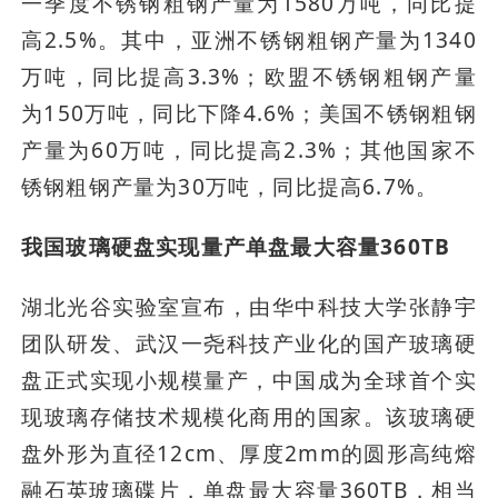
一季度不锈钢粗钢产量为1580万吨，同比提
高2.5%。其中，亚洲不锈钢粗钢产量为1340
万吨，同比提高3.3%；欧盟不锈钢粗钢产量
为150万吨，同比下降4.6%；美国不锈钢粗钢
产量为60万吨，同比提高2.3%；其他国家不
锈钢粗钢产量为30万吨，同比提高6.7%。
我国玻璃硬盘实现量产单盘最大容量360TB
湖北光谷实验室宣布，由华中科技大学张静宇
团队研发、武汉一尧科技产业化的国产玻璃硬
盘正式实现小规模量产，中国成为全球首个实
现玻璃存储技术规模化商用的国家。该玻璃硬
盘外形为直径12cm、厚度2mm的圆形高纯熔
融石英玻璃碟片，单盘最大容量360TB，相当