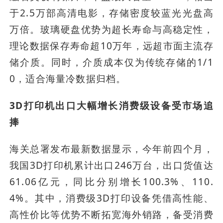
于2.5万部高清电影，存储密度较蓝光光盘高
万倍。玻璃硬盘优势为超长寿命与高稳定性，
理论数据保存寿命超10万年，远超市面主流存
储介质。同时，介质成本仅为传统存储的1/1
0，适合海量冷数据归档。
3D打印机出口大幅增长消费级设备受市场追
捧
海关总署发布最新数据显示，今年前四个月，
我国3D打印机累计出口246万台，出口货值达
61.06亿元，同比分别增长100.3%、110.
4%。其中，消费级3D打印设备凭借高性能、
高性价比等优势不断拓宽海外销路，备受消费