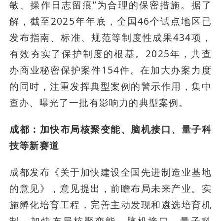
敏、操作日志留痕”为合理的保密措施。据了
解，截至2025年年底，全国46个试点地区已
发布指南、标准、规范等制度性成果434项，
有效夯实了保护制度的根基。2025年，共查
办商业秘密保护案件154件。在加大办案力度
的同时，注重发挥典型案例的警示作用，集中
查办、曝光了一批有影响力的典型案例。
成都：加快布局核聚变能、脑机接口、量子科
技等新赛道
成都发布《关于加快建设全国先进制造业基地
的意见》，意见提出，前瞻布局未来产业。实
施孵化培育工程，完善主动发现和遴选培育机