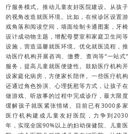
疗服务模式。推动儿童友好医院建设。从孩子
的视角改造就医环境。比如，在候诊区设置游
戏角落和阅读空间，墙面绘制卡通图案，牙椅
设计成动物主题，增配母婴室和家庭卫生间等
设施，营造温馨就医环境。优化就医流程，推
动医疗机构开展咨询、缴费、查询等“一站式”
服务，提高儿童就医便捷性。鼓励医疗机构开
设家庭化病房，方便家长陪伴。一些医疗机构
还通过角色扮演、心理抚慰等方式，让孩子在
做游戏、听故事的过程中完成诊疗，最大限度
缓解孩子就医紧张情绪。目前已有3000多家
医疗机构建成儿童友好医院，力争到2030
年，实现全国90%以上的妇幼保健院、儿童医