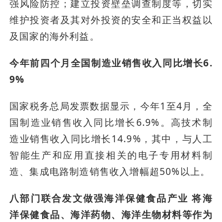
强风险防控；建立投资壁垒调查制度等，切实
维护投资者及其对外投资的安全和正当权益以
及国家的海外利益。
今年前四个月全国制造业销售收入同比增长6.
9%
国家税务总局发票数据显示，今年1至4月，全
国制造业销售收入同比增长6.9%。高技术制
造业销售收入同比增长14.9%，其中，与人工
智能生产和应用直接相关的电子专用材料制
造、集成电路制造销售收入增幅超50%以上。
八部门联合发文做强海洋保健食品产业 将海
洋保健食品、海洋药物、海洋生物材料等作为