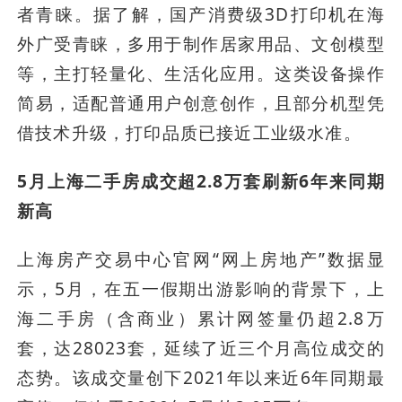
者青睐。据了解，国产消费级3D打印机在海
外广受青睐，多用于制作居家用品、文创模型
等，主打轻量化、生活化应用。这类设备操作
简易，适配普通用户创意创作，且部分机型凭
借技术升级，打印品质已接近工业级水准。
5月上海二手房成交超2.8万套刷新6年来同期
新高
上海房产交易中心官网“网上房地产”数据显
示，5月，在五一假期出游影响的背景下，上
海二手房（含商业）累计网签量仍超2.8万
套，达28023套，延续了近三个月高位成交的
态势。该成交量创下2021年以来近6年同期最