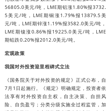
56805.0美元/吨，LME期铝涨1.80%报3732.
5美元/吨，LME期铜涨1.79%报13879.5美
元/吨，LME期锌涨1.19%报3582.0美元/吨，
LME期镍涨0.86%报19225.0美元/吨，LME
期铅跌0.20%报2012.0美元/吨。
宏观政策
我国对外投资迎里程碑式立法
《国务院关于对外投资的规定》正式公布，自
7月1日起施行。《规定》明确规定，投资者依
法享有对外投资自主权，自主决策、自担风
险、自负盈亏；分类分级实施全过程监管，加