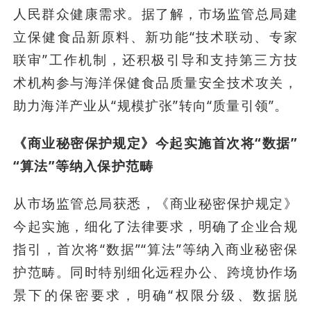
人民群众健康需求。据了解，市场监管总局建
立保健食品新原料、新功能“技术联动、专家
联审”工作机制，还积极引导和支持第三方技
术机构参与海洋保健食品质量安全技术攻关，
助力海洋产业从“规模扩张”转向“质量引领”。
《商业秘密保护规定》今起实施首次将“数据”
“算法”等纳入保护范畴
从市场监管总局获悉，《商业秘密保护规定》
今起实施，细化了法律要求，明确了企业合规
指引，首次将“数据”“算法”等纳入商业秘密保
护范畴。同时特别细化远程办公、跨境协作场
景下的保密要求，明确“权限分级、数据脱