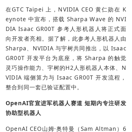
在GTC Taipei 上，NVIDIA CEO 黄仁勋在 K
eynote 中宣布，搭载 Sharpa Wave 的 NVI
DIA Isaac GR00T 参考人形机器人将正式面
向开发者亮相。据了解，此参考人形机器人由 
Sharpa、NVIDIA 与宇树共同推出，以 Isaac 
GR00T 开发平台为底座，将 Sharpa 的触觉
灵巧操作能力、宇树的H2人形机器人本体、N
VIDIA 端侧算力与 Isaac GR00T 开发流程，
整合到同一套已验证配置中。
OpenAI官宣进军机器人赛道 短期内专注研发
协助型机器人
OpenAI CEO山姆·奥特曼（Sam Altman）6