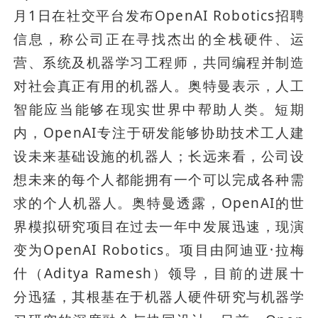
月1日在社交平台发布OpenAI Robotics招聘
信息，称公司正在寻找杰出的全栈硬件、运
营、系统及机器学习工程师，共同编程并制造
对社会真正有用的机器人。奥特曼表示，人工
智能应当能够在现实世界中帮助人类。短期
内，OpenAI专注于研发能够协助技术工人建
设未来基础设施的机器人；长远来看，公司设
想未来的每个人都能拥有一个可以完成各种需
求的个人机器人。奥特曼透露，OpenAI的世
界模拟研究项目在过去一年中发展迅速，现演
变为OpenAI Robotics。项目由阿迪亚·拉梅
什（Aditya Ramesh）领导，目前的进展十
分迅猛，其根基在于机器人硬件研究与机器学