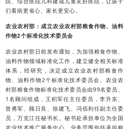
院、综合医院儿科建成儿童友好医院，让孩子
们看病更省心、家长更安心。
农业农村部：成立农业农村部粮食作物、油料
作物2个标准化技术委员会
农业农村部日前发布通知，为加强粮食作物、
油料作物领域标准化工作，建立健全相关标准
体系，经研究，决定成立农业农村部粮食作
物、油料作物2个标准化技术委员会。农业农
村部粮食作物标准化技术委员会由99名委员、
1名顾问组成，王积军任主任委员，李升东、
曾勇军、顾日良、徐建飞、冯佰利任副主任委
员，万克江任秘书长。秘书处承担单位为全国
农业技术推广服务中心。业务范围包括承担粮