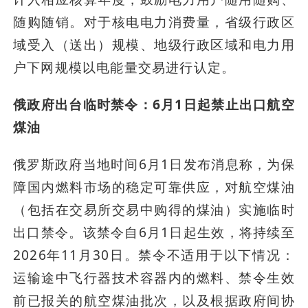
随购随销。对于核电电力消费量，省级行政区
域受入（送出）规模、地级行政区域和电力用
户下网规模以电能量交易进行认定。
俄政府出台临时禁令：6月1日起禁止出口航空
煤油
俄罗斯政府当地时间6月1日发布消息称，为保
障国内燃料市场的稳定可靠供应，对航空煤油
（包括在交易所交易中购得的煤油）实施临时
出口禁令。该禁令自6月1日起生效，将持续至
2026年11月30日。禁令不适用于以下情况：
运输途中飞行器技术容器内的燃料、禁令生效
前已报关的航空煤油批次，以及根据政府间协