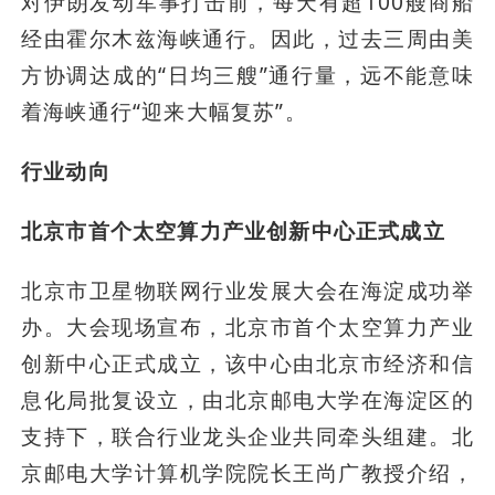
对伊朗发动军事打击前，每天有超100艘商船
经由霍尔木兹海峡通行。因此，过去三周由美
方协调达成的“日均三艘”通行量，远不能意味
着海峡通行“迎来大幅复苏”。
行业动向
北京市首个太空算力产业创新中心正式成立
北京市卫星物联网行业发展大会在海淀成功举
办。大会现场宣布，北京市首个太空算力产业
创新中心正式成立，该中心由北京市经济和信
息化局批复设立，由北京邮电大学在海淀区的
支持下，联合行业龙头企业共同牵头组建。北
京邮电大学计算机学院院长王尚广教授介绍，