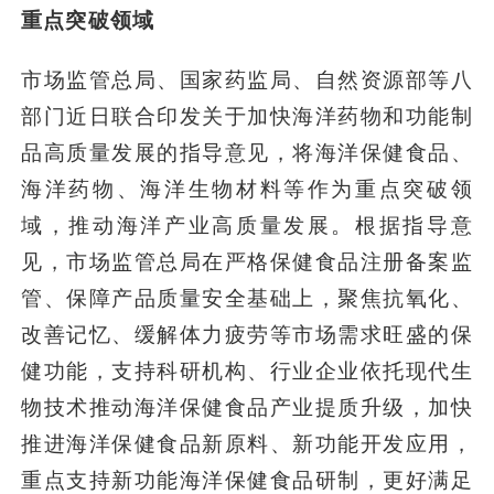
重点突破领域
市场监管总局、国家药监局、自然资源部等八
部门近日联合印发关于加快海洋药物和功能制
品高质量发展的指导意见，将海洋保健食品、
海洋药物、海洋生物材料等作为重点突破领
域，推动海洋产业高质量发展。根据指导意
见，市场监管总局在严格保健食品注册备案监
管、保障产品质量安全基础上，聚焦抗氧化、
改善记忆、缓解体力疲劳等市场需求旺盛的保
健功能，支持科研机构、行业企业依托现代生
物技术推动海洋保健食品产业提质升级，加快
推进海洋保健食品新原料、新功能开发应用，
重点支持新功能海洋保健食品研制，更好满足