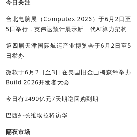
今日关注
台北电脑展（Computex 2026）于6月2日至
5日举行，英伟达预计展示新一代AI算力架构
第四届天津国际航运产业博览会于6月2日至5
日举办
微软于6月2日至3日在美国旧金山梅森堡举办
Build 2026开发者大会
今日有2490亿元7天期逆回购到期
巴西外长维埃拉将访华
隔夜市场