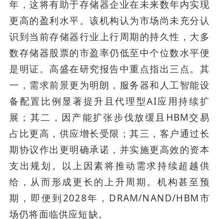
年，这将有助于存储器企业在未来数年内实现
更高的盈利水平。该机构认为市场尚未充分认
识到当前存储器行业上行周期的持久性，大多
数存储器股票的市盈率仍低至中个位数水平便
是明证。高盛在研究报告中重点指出三点。其
一，需求前景更为明朗，服务器和人工智能设
备配置比例显著提升且代理型AI应用持续扩
展；其二，因产能扩张步伐放缓且HBM交易
占比更高，供应增长受限；其三，客户通过长
期协议作出更明确承诺，并实施更高效的资本
支出规划。以上因素将推动需求持续超越供
给，从而形成更长的上升周期。机构甚至预
期，即便到2028年，DRAM/NAND/HBM市
场仍将面临供应短缺。