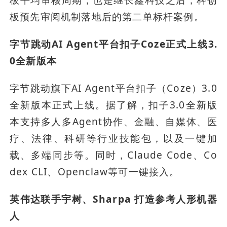
板平均审核周期，也是继长鑫科技之后，科创
板预先审阅机制落地后的第二单标杆案例。
字节跳动AI Agent平台扣子Coze正式上线3.
0全新版本
字节跳动旗下AI Agent平台扣子（Coze）3.0
全新版本正式上线。据了解，扣子3.0全新版
本支持多人多Agent协作、金融、自媒体、医
疗、法律、科研等行业技能包，以及一键加
载、多端同步等。同时，Claude Code、Co
dex CLI、Openclaw等可一键接入。
英伟达联手宇树、Sharpa 打造参考人形机器
人