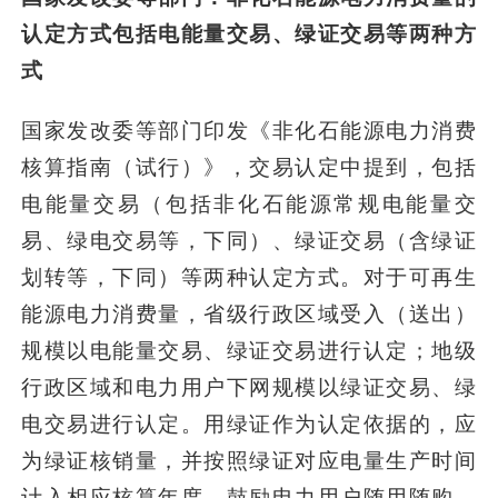
认定方式包括电能量交易、绿证交易等两种方
式
国家发改委等部门印发《非化石能源电力消费
核算指南（试行）》，交易认定中提到，包括
电能量交易（包括非化石能源常规电能量交
易、绿电交易等，下同）、绿证交易（含绿证
划转等，下同）等两种认定方式。对于可再生
能源电力消费量，省级行政区域受入（送出）
规模以电能量交易、绿证交易进行认定；地级
行政区域和电力用户下网规模以绿证交易、绿
电交易进行认定。用绿证作为认定依据的，应
为绿证核销量，并按照绿证对应电量生产时间
计入相应核算年度，鼓励电力用户随用随购、