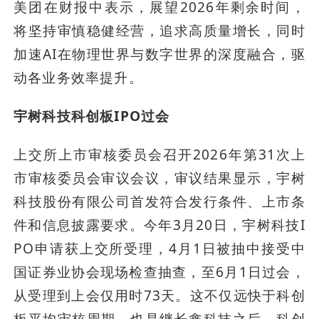
美团在财报中表示，展望2026年剩余时间，
将坚持审慎稳健经营，追求高质量增长，同时
加速AI在物理世界与数字世界的深度融合，驱
动各业务效率提升。
宇树科技科创板IPO过会
上交所上市审核委员会召开2026年第31次上
市审核委员会审议会议，审议结果显示，宇树
科技股份有限公司首发符合发行条件、上市条
件和信息披露要求。今年3月20日，宇树科技I
PO申请获上交所受理，4月1日被抽中接受中
国证券业协会现场检查抽查，至6月1日过会，
从受理到上会仅用时73天。这不仅远快于科创