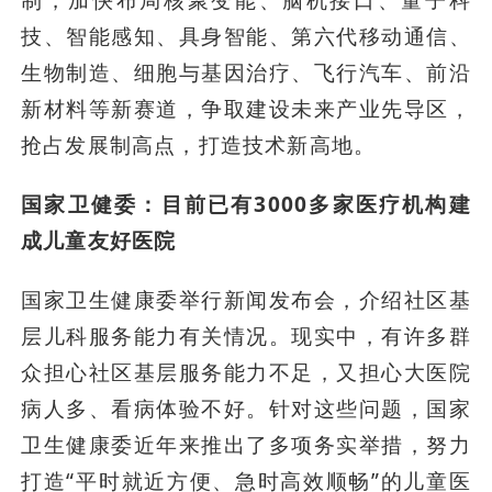
制，加快布局核聚变能、脑机接口、量子科
技、智能感知、具身智能、第六代移动通信、
生物制造、细胞与基因治疗、飞行汽车、前沿
新材料等新赛道，争取建设未来产业先导区，
抢占发展制高点，打造技术新高地。
国家卫健委：目前已有3000多家医疗机构建
成儿童友好医院
国家卫生健康委举行新闻发布会，介绍社区基
层儿科服务能力有关情况。现实中，有许多群
众担心社区基层服务能力不足，又担心大医院
病人多、看病体验不好。针对这些问题，国家
卫生健康委近年来推出了多项务实举措，努力
打造“平时就近方便、急时高效顺畅”的儿童医