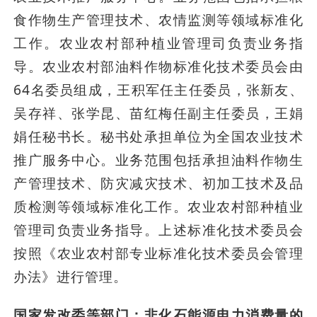
食作物生产管理技术、农情监测等领域标准化
工作。农业农村部种植业管理司负责业务指
导。农业农村部油料作物标准化技术委员会由
64名委员组成，王积军任主任委员，张新友、
吴存祥、张学昆、苗红梅任副主任委员，王娟
娟任秘书长。秘书处承担单位为全国农业技术
推广服务中心。业务范围包括承担油料作物生
产管理技术、防灾减灾技术、初加工技术及品
质检测等领域标准化工作。农业农村部种植业
管理司负责业务指导。上述标准化技术委员会
按照《农业农村部专业标准化技术委员会管理
办法》进行管理。
国家发改委等部门：非化石能源电力消费量的