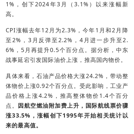
1%，创下2024年3月（3.1%）以来涨幅新
高。
CPI涨幅去年12月为2.3%，今年1月和2月降
至2%，3月反弹至2.2%，4月进一步升至2.
6%，5月再提升0.5个百分点。据分析，中东
战事延宕引发国际油价上涨，推高国内物价。
具体来看，石油产品价格大涨24.2%，带动整
体物价上涨0.92个百分点。受此影响，工业产
品价格上涨4.2%，推高整体物价1.4个百分
点。
因航空燃油附加费上升，国际航线票价骤
涨33.5%，涨幅创下1995年开始相关统计以
来的最高值。