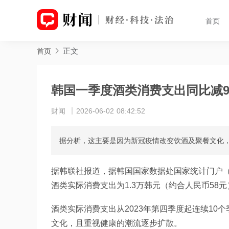
首页
正文
首页
韩国一季度酒类消费支出同比减
财闻
2026-06-02 08:42:52
据分析，这主要是因为新冠疫情改变饮酒及聚餐文化
据韩联社报道，据韩国国家数据处国家统计门户（
酒类实际消费支出为1.3万韩元（约合人民币58
酒类实际消费支出从2023年第四季度起连续1
文化，且重视健康的潮流逐步扩散。