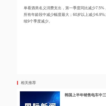
单看酒类名义消费支出，第一季度同比减少7.5%，
所有年龄段中减少幅度最大；60岁以上减少6.9%; 3
续9个季度减少。
相关推荐
韩国上半年销售电车中