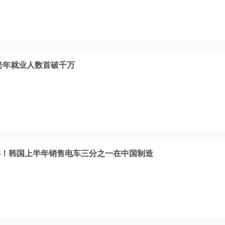
国老年就业人数首破千万
等！韩国上半年销售电车三分之一在中国制造