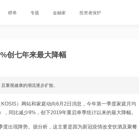
榜单
专题
金融家
投资者保护
9%创七年来最大降幅
，且重视健康的潮流逐步扩散。
KOSIS）网站和家庭动向6月2日消息，今年第一季度家庭月均
元），同比减少9%，创下2019年重启单季统计以来的最大降幅。
0个季度出现降势。据分析，这主要是因为新冠疫情改变饮酒及聚餐