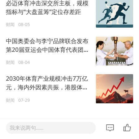
必迈体育冲击深交所主板，规模
指标与“大盘蓝筹”定位存差距
财闻
08-05
中国奥委会与李宁品牌联合发布
第20届亚运会中国体育代表团领
奖装备
财闻
08-04
2030年体育产业规模冲击7万亿
元，海内外因素共振，港股体育
消费全线上涨
财闻
07-29
前往财闻APP，发现更多优质内容
我来说两句......