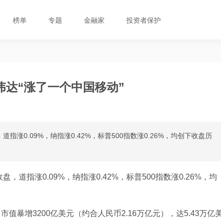
榜单
专题
金融家
投资者保护
达“涨了一个中国移动”
涨0.09%，纳指涨0.42%，标普500指数涨0.26%，均创下收盘历
道指涨0.09%，纳指涨0.42%，标普500指数涨0.26%，均
，市值暴增3200亿美元（约合人民币2.16万亿元），达5.43万亿