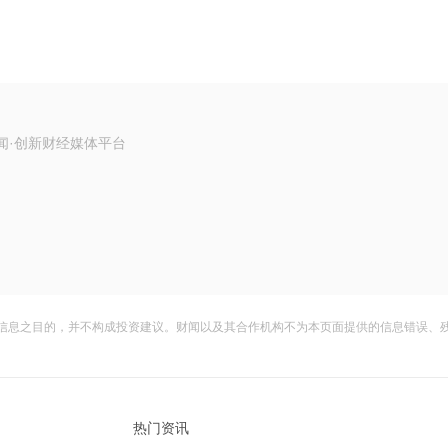
闻·创新财经媒体平台
信息之目的，并不构成投资建议。财闻以及其合作机构不为本页面提供的信息错误、
热门资讯