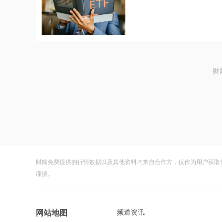
财
财闻免费提供的行情数据以及其他资料均来自合作方，仅作为用户获取
谨慎。
频道资讯
网站地图