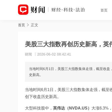
首页
正文
首页
美股三大指数再创历史新高，英伟
财闻
2026-06-02 08:42:41
当地时间6月1日，美股三大指数集体走强，截至收盘，道指
史新高。
当地时间6月1日，美股三大指数集体走强，截至收盘，
创下收盘历史新高。
大型科技股中，
英伟达（NVDA.US）
大涨6.3%