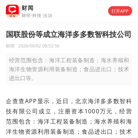
财闻
打开APP
财经·科技·法治
国联股份等成立海洋多多数智科技公司
财闻
2026/06/02 08:52:56
经营范围包含：海洋工程装备制造；海水养殖和
海洋生物资源利用装备制造；食品进出口；技术
进出口等。
企查查APP显示，近日，北京海洋多多数智科
技有限公司成立，注册资本1000万元，经营
范围包含：海洋工程装备制造；海水养殖和海
洋生物资源利用装备制造；食品进出口；技术