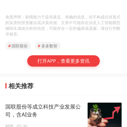
免责声明：财闻致力于提供真实、准确的信息，但不构成任何形式
的实质性投资建议或决策依据。文章中可能存在涉及人工智能模型
辅助生成或分析的信息，可能存在一定的偏差或遗漏，请自行判断
并核实。
#
国联股份
#
多多数智
打开APP，查看更多资讯
相关推荐
国联股份等成立科技产业发展公
司，含AI业务
财闻
07-30