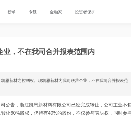
榜单
专题
金融家
投资者保护
企业，不在我司合并报表范围内
转让凯恩新材之控制权。现凯恩新材为我司联营企业，不在我司合并报表范
公司公告，浙江凯恩新材料有限公司已经完成转让，公司主业不
转让60%股权，仍持有40%的股份，不仅参与表决权，同时参