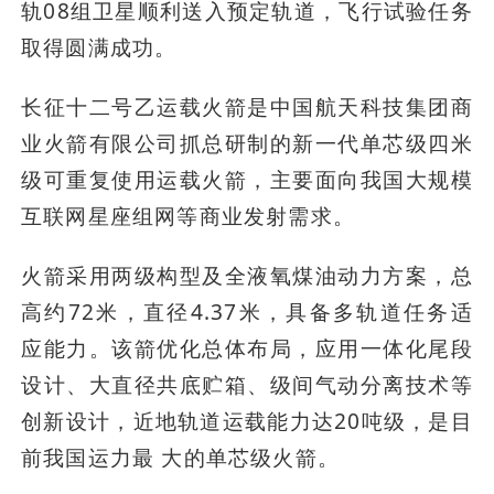
轨08组卫星顺利送入预定轨道，飞行试验任务
取得圆满成功。
长征十二号乙运载火箭是中国航天科技集团商
业火箭有限公司抓总研制的新一代单芯级四米
级可重复使用运载火箭，主要面向我国大规模
互联网星座组网等商业发射需求。
火箭采用两级构型及全液氧煤油动力方案，总
高约72米，直径4.37米，具备多轨道任务适
应能力。该箭优化总体布局，应用一体化尾段
设计、大直径共底贮箱、级间气动分离技术等
创新设计，近地轨道运载能力达20吨级，是目
前我国运力最 大的单芯级火箭。