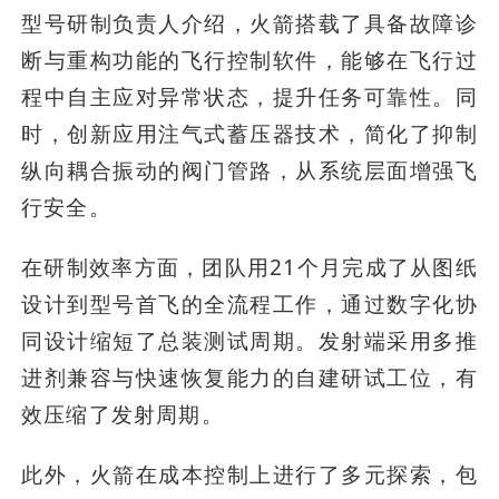
型号研制负责人介绍，火箭搭载了具备故障诊
断与重构功能的飞行控制软件，能够在飞行过
程中自主应对异常状态，提升任务可靠性。同
时，创新应用注气式蓄压器技术，简化了抑制
纵向耦合振动的阀门管路，从系统层面增强飞
行安全。
在研制效率方面，团队用21个月完成了从图纸
设计到型号首飞的全流程工作，通过数字化协
同设计缩短了总装测试周期。发射端采用多推
进剂兼容与快速恢复能力的自建研试工位，有
效压缩了发射周期。
此外，火箭在成本控制上进行了多元探索，包