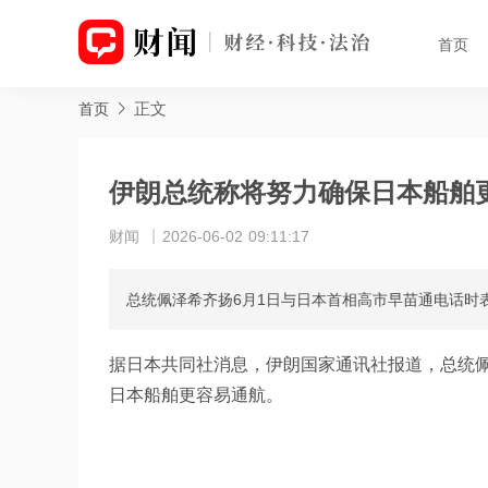
首页
正文
首页
伊朗总统称将努力确保日本船舶
财闻
2026-06-02 09:11:17
总统佩泽希齐扬6月1日与日本首相高市早苗通电话时
据日本共同社消息，伊朗国家通讯社报道，总统佩
日本船舶更容易通航。