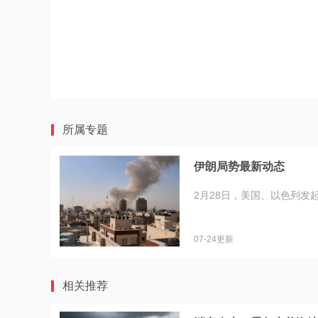
所属专题
伊朗局势最新动态
2月28日，美国、以色列发
07-24更新
相关推荐