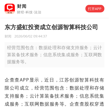
财闻
打开APP
财经·科技·法治
东方盛虹投资成立创源智算科技公司
财闻
2026/06/02 09:44:37
经营范围包含：数据处理和存储支持服务；云计
算装备技术服务；信息系统集成服务；互联网数
据服务等。
企查查APP显示，近日，江苏创源智算科技有
限公司成立，经营范围包含：数据处理和存储
支持服务；云计算装备技术服务；信息系统集
成服务；互联网数据服务等。企查查股权穿透