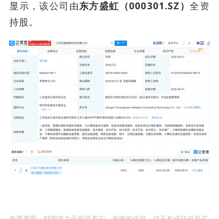
显示，该公司由
东方盛虹（000301.SZ）
全资
持股。
免责声明：财闻致力于提供真实、准确的信息，但不构成任何形式