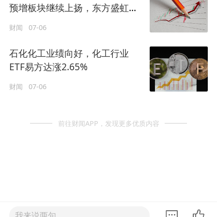
预增板块继续上扬，东方盛虹、
华海药业等多股涨停
财闻
07-06
石化化工业绩向好，化工行业
ETF易方达涨2.65%
财闻
07-06
前往财闻APP，发现更多优质内容
我来说两句......