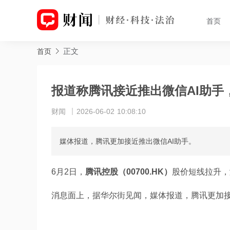
首页
正文
首页
报道称腾讯接近推出微信AI助手
财闻
2026-06-02 10:08:10
媒体报道，腾讯更加接近推出微信AI助手。
6月2日，
腾讯控股（00700.HK）
股价短线拉升，
消息面上，据华尔街见闻，媒体报道，腾讯更加接