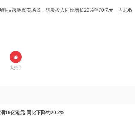
动科技落地真实场景，研发投入同比增长22%至70亿元，占总收
太赞了
19亿港元 同比下降约20.2%