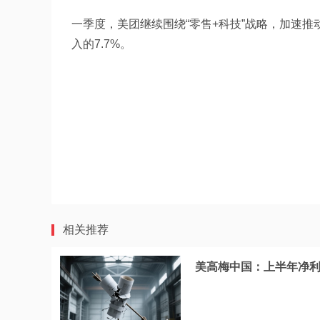
一季度，美团继续围绕“零售+科技”战略，加速推
入的7.7%。
相关推荐
美高梅中国：上半年净利润