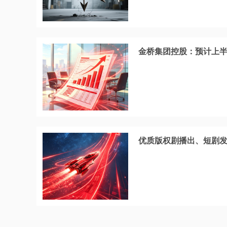
金桥集团控股：预计上半年
优质版权剧播出、短剧