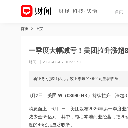
首页
正文
首页
一季度大幅减亏！美团拉升涨超8
财闻
2026-06-02 10:23:40
新业务亏损21亿元，较上季度的46亿元显著收窄。
6月2日，
美团-W（03690.HK）
持续拉升，涨超8%
消息面上，6月1日，美团发布2026年第一季度业
减少至65亿元。其中，核心本地商业经营亏损20
度的46亿元显著收窄。