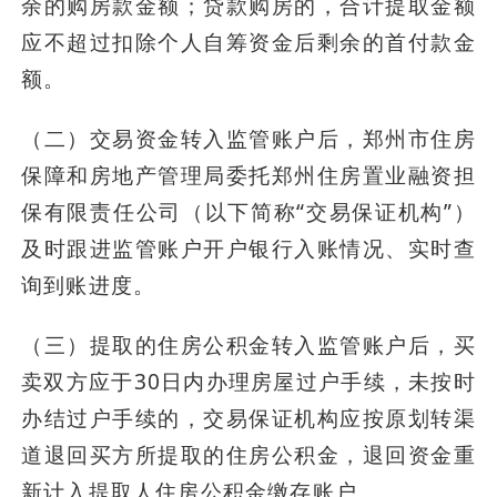
余的购房款金额；贷款购房的，合计提取金额
应不超过扣除个人自筹资金后剩余的首付款金
额。
（二）交易资金转入监管账户后，郑州市住房
保障和房地产管理局委托郑州住房置业融资担
保有限责任公司（以下简称“交易保证机构”）
及时跟进监管账户开户银行入账情况、实时查
询到账进度。
（三）提取的住房公积金转入监管账户后，买
卖双方应于30日内办理房屋过户手续，未按时
办结过户手续的，交易保证机构应按原划转渠
道退回买方所提取的住房公积金，退回资金重
新计入提取人住房公积金缴存账户。