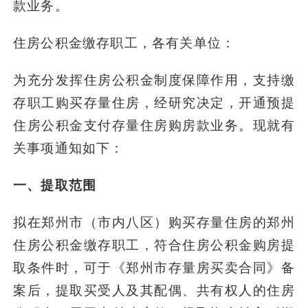
款业务。
住房公积金缴存职工，各有关单位：
为充分发挥住房公积金制度保障作用，支持缴
存职工购买存量住房，经研究决定，开通预提
住房公积金支付存量住房购房款业务。现就有
关事项通知如下：
一、提取范围
拟在郑州市（市内八区）购买存量住房的郑州
住房公积金缴存职工，符合住房公积金购房提
取条件时，可于《郑州市存量房买卖合同》备
案后，提取买受人及其配偶、共有权人的住房