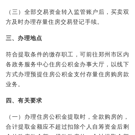
（三）全部交易资金转入监管账户后，买卖双
方及时办理存量住房交易登记手续。
三、办理地点
符合提取条件的缴存职工，可前往郑州市区内
各政务服务中心住房公积金办事大厅，以线下
方式办理预提住房公积金支付存量住房购房款
业务。
四、有关要求
（一）办理住房公积金提取时，全款购房的，
合计提取金额应不超过扣除个人自筹资金后剩