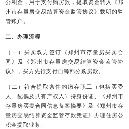
公积金，用于支付购房款，提取资金转入《郑
州市存量房交易结算资金监管协议》载明的监
管账户。
二、办理流程
（一）买卖双方签订《郑州市存量房买卖合
同》及《郑州市存量房交易结算资金监管协
议》，买方先行支付自筹部分购房款。
（二）符合提取条件的缴存职工（包括买受
人、配偶及共有产权人）持身份证、《郑州市
存量房买卖合同信息备案摘要》及《郑州市存
量房交易结算资金监管存款凭证》办理住房公
积金提取业务。