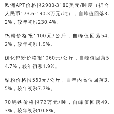
欧洲APT价格报2900-3180美元/吨度（折合
人民币173.6-190.3万元/吨），自峰值回落3.
2%，较年初涨230.4%。
钨粉价格报1100元/公斤，自峰值回落54.
2%，较年初涨1.9%。
碳化钨粉价格报1060元/公斤，自峰值回落5
4.7%，较年初涨1.9%。
钴粉价格报560元/公斤，自年内高位回落3.
5%，较年初涨7.7%。
70钨铁价格报72万元/吨，自峰值回落49.
3%，较年初涨10.8%。