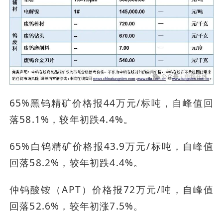
65%黑钨精矿价格报44万元/标吨，自峰值回
落58.1%，较年初跌4.4%。
65%白钨精矿价格报43.9万元/标吨，自峰值
回落58.2%，较年初跌4.4%。
仲钨酸铵（APT）价格报72万元/吨，自峰值
回落52.6%，较年初涨7.5%。