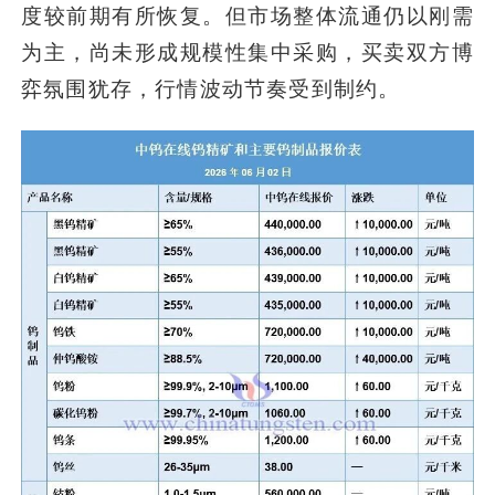
度较前期有所恢复。但市场整体流通仍以刚需
为主，尚未形成规模性集中采购，买卖双方博
弈氛围犹存，行情波动节奏受到制约。