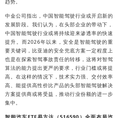
趋势。
中金公司指出，中国智能驾驶行业或开启新的
发展阶段。我们认为，在头部企业的带动下，
中国智能驾驶行业或将持续迎来渗透率的快速
提升。而2026年以来，安全是智能驾驶的重
要关键词，比亚迪的安全兜底方案一定程度上
也是在探索智驾事故责任的转移，这将对智驾
算法的能力提出更严的要求，行业门槛或将提
高。在这样的情况下，技术实力强、交付效率
高、能提供高性价比产品的头部智能驾驶解决
方案提供商或将受益，推动行业份额的进一步
集中。
智能汽车ETF易方达（516590）全面布局汽