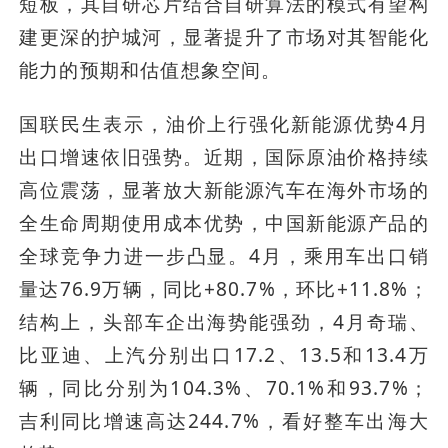
短板，其自研芯片结合自研算法的模式有望构
建更深的护城河，显著提升了市场对其智能化
能力的预期和估值想象空间。
国联民生表示，油价上行强化新能源优势4月
出口增速依旧强势。近期，国际原油价格持续
高位震荡，显著放大新能源汽车在海外市场的
全生命周期使用成本优势，中国新能源产品的
全球竞争力进一步凸显。4月，乘用车出口销
量达76.9万辆，同比+80.7%，环比+11.8%；
结构上，头部车企出海势能强劲，4月奇瑞、
比亚迪、上汽分别出口17.2、13.5和13.4万
辆，同比分别为104.3%、70.1%和93.7%；
吉利同比增速高达244.7%，看好整车出海大