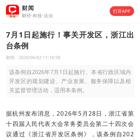
财闻
打开APP
财经·科技·法治
7月1日起施行！事关开发区，浙江出
台条例
财闻
2026/06/02 11:16:58
该条例自2026年7月1日起施行。本省行政区域内
开发区的规划建设、产业发展、服务保障以及相
关监督管理活动，适用本条例。
据杭州发布消息，2026年5月28日，浙江省第
十四届人民代表大会常务委员会第二十四次会
议通过《浙江省开发区条例》，该条例自202