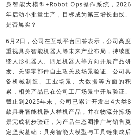
身智能大模型+Robot Ops操作系统，2026
年启动小批量生产，目标成为第三增长曲线。
是否属实？
6月2日，公司在互动平台回答表示，公司高度
重视具身智能机器人等未来产业布局，持续围
绕人形机器人、四足机器人等方向开展产品研
发、关键零部件自主攻关及场景验证。公司具
备机械制造、工业场景、大数据等方面的积
累，相关产品已在公司工厂场景中开展验证。
截止到2025年末，公司已累计开发出4大类8
款具身智能机器人样机产品，并在物流分拣场
景完成初步验证，为产品生态圈推广与销售奠
定坚实基础；具身智能大模型与工具链集成后