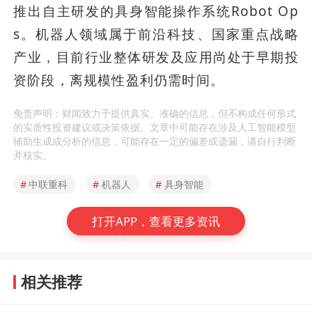
推出自主研发的具身智能操作系统Robot Op
s。机器人领域属于前沿科技、国家重点战略
产业，目前行业整体研发及应用尚处于早期投
资阶段，离规模性盈利仍需时间。
免责声明：财闻致力于提供真实、准确的信息，但不构成任何形式
的实质性投资建议或决策依据。文章中可能存在涉及人工智能模型
辅助生成或分析的信息，可能存在一定的偏差或遗漏，请自行判断
并核实。
#
中联重科
#
机器人
#
具身智能
打开APP，查看更多资讯
相关推荐